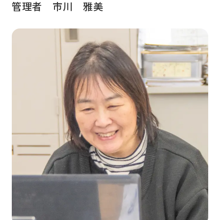
管理者 市川 雅美