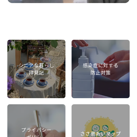
シニアな暮らし
感染症に対する
拝見記
防止対策
プライバシー
ささ恵あいマップ
ポリシー