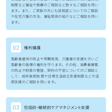
制度など福祉や医療のご相談など色々なご相談を伺い
ます。また、ご家族の方にも認知症についてのご相談
や在宅介護の方法、福祉用具の紹介などご相談を伺い
ます。
権利擁護
高齢者虐待の防止や早期発見、介護者の支援を行いご
高齢者の皆様の権利を守ります。その他、消費者被害
の防止や財産の管理、契約の不安についてのご相談と
して、成年後見制 度や日常生活自立支援制度などの活
用支援のご相談を伺います。
包括的・継続的ケアマネジメント支援