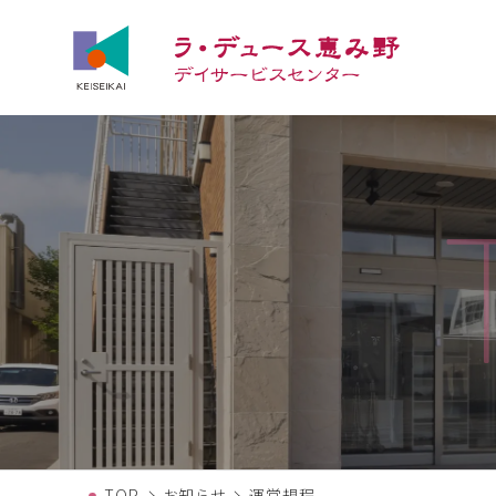
TOP
お知らせ
運営規程