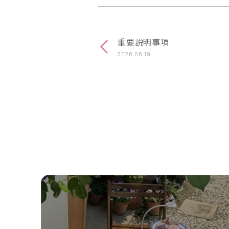
重要説明事項
2026.06.19