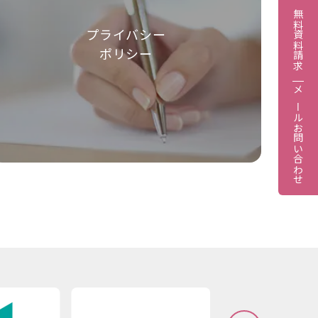
無料資料請求
プライバシー
ポリシー
メールお問い合わせ