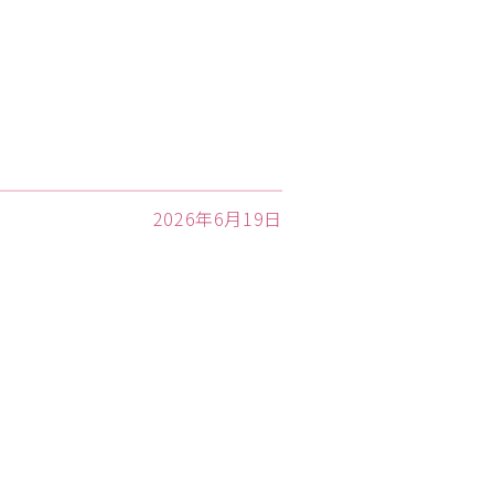
2026年6月19日