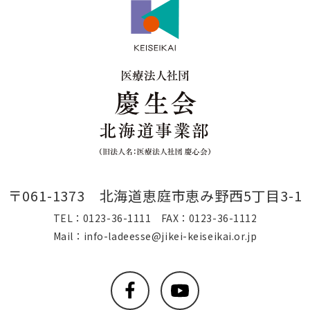
〒061-1373 北海道恵庭市恵み野西5丁目3-1
TEL：0123-36-1111
FAX：0123-36-1112
Mail：info-ladeesse@jikei-keiseikai.or.jp