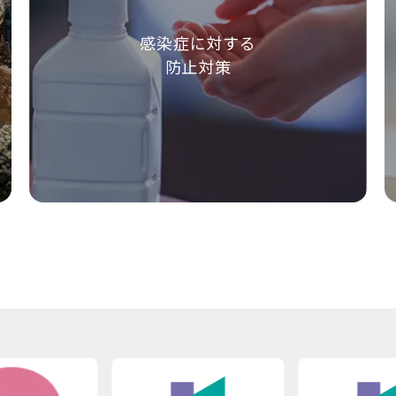
感染症に対する
防止対策