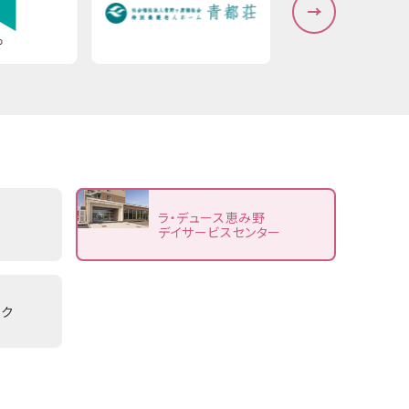
ラ・デュース恵み野
デイサービスセンター
ック