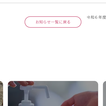
令和６年
お知らせ一覧に戻る