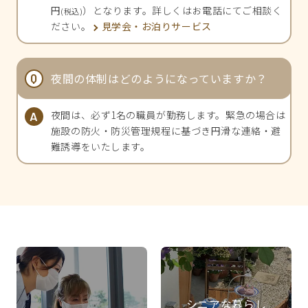
円
）となります。詳しくはお電話にてご相談く
(税込)
ださい。
見学会・お泊りサービス
夜間の体制はどのようになっていますか？
夜間は、必ず1名の職員が勤務します。緊急の場合は
施設の防火・防災管理規程に基づき円滑な連絡・避
難誘導をいたします。
シニアな暮らし