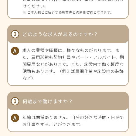
せください。
ご本人様とご紹介する就業先との雇用契約となります。
どのような求人があるのですか？
求人の業種や職種は、様々なものがあります。ま
た、雇用形態も契約社員やパート・アルバイト、期
間雇用などがあります。また、施設内で働く軽度な
活動もあります。（例えば農園作業や施設内の装飾
など）
何歳まで働けますか？
年齢は関係ありません。自分の好きな時間・日時で
お仕事をすることができます。