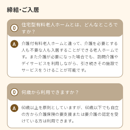
締結・ご入居
住宅型有料老人ホームとは、どんなところで
すか？
介護付有料老人ホームと違って、介護を必要とする
人も不要な人も入居することができる老人ホームで
す。また介護が必要になった場合でも、訪問介護や
デイサービスを利用しながら、引き続きその施設で
サービスをうけることが可能です。
何歳から利用できますか？
60歳以上を原則としていますが、60歳以下でも自立
の方から介護保険の要支援または要介護の認定を受
けている方は利用できます。