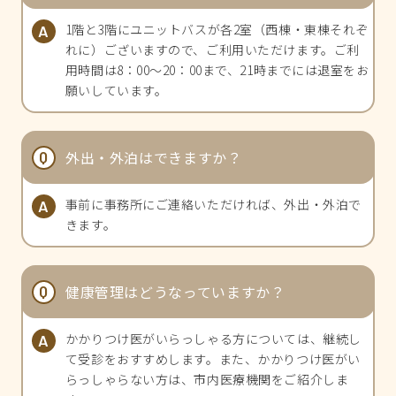
1階と3階にユニットバスが各2室（西棟・東棟それぞ
れに）ございますので、ご利用いただけます。ご利
用時間は8：00～20：00まで、21時までには退室をお
願いしています。
外出・外泊はできますか？
事前に事務所にご連絡いただければ、外出・外泊で
きます。
健康管理はどうなっていますか？
かかりつけ医がいらっしゃる方については、継続し
て受診をおすすめします。また、かかりつけ医がい
らっしゃらない方は、市内医療機関をご紹介しま