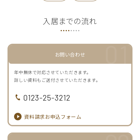
入居までの流れ
お問い合わせ
年中無休で対応させていただきます。
詳しい資料もご送付させていただきます。
0123-25-3212
資料請求お申込フォーム