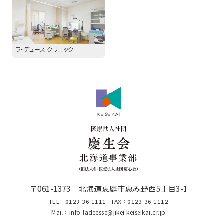
ラ・デュース クリニック
〒061-1373 北海道恵庭市恵み野西5丁目3-1
TEL：0123-36-1111
FAX：0123-36-1112
Mail：info-ladeesse@jikei-keiseikai.or.jp