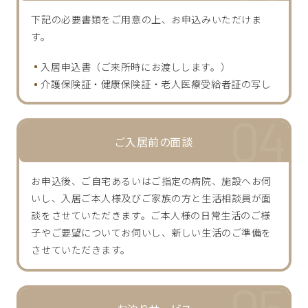
下記の必要書類をご用意の上、お申込みいただけま
す。
入居申込書（ご来所時にお渡しします。）
介護保険証・健康保険証・老人医療受給者証の写し
ご入居前の面談
お申込後、ご自宅あるいはご指定の病院、施設へお伺
いし、入居ご本人様及びご家族の方と生活相談員が面
談をさせていただきます。ご本人様の日常生活のご様
子やご要望についてお伺いし、新しい生活のご準備を
させていただきます。