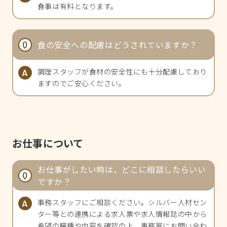
食事は有料となります。
食の安全への配慮はどうされていますか？
調理スタッフが食材の安全性にも十分配慮しており
ますのでご安心ください。
お仕事について
お仕事がしたい時は、どこに相談したらいい
ですか？
事務スタッフにご相談ください。シルバー人材セン
ター等との連携による求人票や求人情報誌の中から
希望の職種や内容を確認の上、事務室にお問い合わ