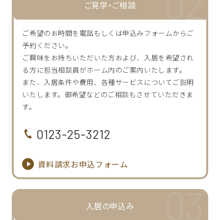
ご見学・ご相談
ご希望のお時間を電話もしくは申込みフォームからご
予約ください。
ご興味をお持ちいただいた方および、入居を希望され
る方に担当相談員がホーム内のご案内いたします。
また、入居条件や費用、各種サービスについてご説明
いたします。御希望などのご相談もさせていただきま
す。
0123-25-3212
資料請求お申込フォーム
入居の申込み