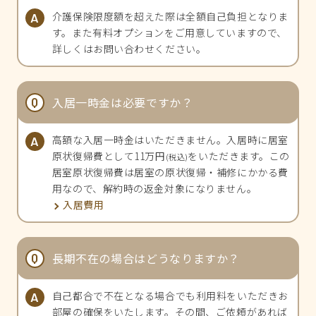
介護保険限度額を超えた際は全額自己負担となりま
す。また有料オプションをご用意していますので、
詳しくはお問い合わせください。
入居一時金は必要ですか？
高額な入居一時金はいただきません。入居時に居室
原状復帰費として11万円
をいただきます。この
(税込)
居室原状復帰費は居室の原状復帰・補修にかかる費
用なので、解約時の返金対象になりません。
入居費用
長期不在の場合はどうなりますか？
自己都合で不在となる場合でも利用料をいただきお
部屋の確保をいたします。その間、ご依頼があれば