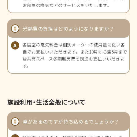
お部屋の換気などのサービスをいたします。
光熱費の負担はどのようになりますか？
各居室の電気料金は個別メーターの使用量に従い各
自でお支払いいただきます。また10月から翌5月まで
は共有スペース冬期暖房費を別途お支払いいだきま
す。
施設利用・生活全般について
トップ
車があるのですが持ち込めるでしょうか？
特徴