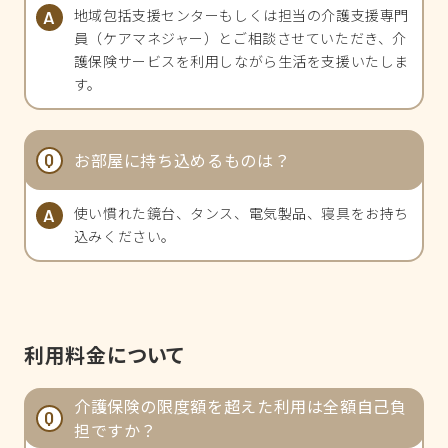
地域包括支援センターもしくは担当の介護支援専門
員（ケアマネジャー）とご相談させていただき、介
護保険サービスを利用しながら生活を支援いたしま
す。
お部屋に持ち込めるものは？
使い慣れた鏡台、タンス、電気製品、寝具をお持ち
込みください。
利用料金について
介護保険の限度額を超えた利用は全額自己負
担ですか？