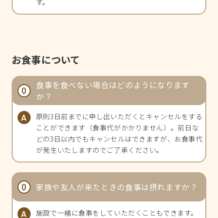
す。
お食事について
食事を食べない場合はどのようになります
か？
原則3日前までに申し出いただくとキャンセルをする
ことができます（食事代がかかりません）。前日な
どの3日以内でもキャンセルはできますが、お食事代
が発生いたしますのでご了承ください。
家族や友人が来たときの食事は摂れますか？
施設で一緒に食事をしていただくこともできます。