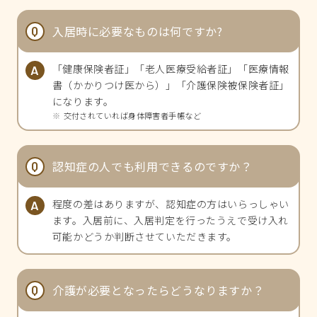
入居時に必要なものは何ですか?
「健康保険者証」「老人医療受給者証」「医療情報
書（かかりつけ医から）」「介護保険被保険者証」
になります。
交付されていれば身体障害者手帳など
認知症の人でも利用できるのですか？
程度の差はありますが、認知症の方はいらっしゃい
ます。入居前に、入居判定を行ったうえで受け入れ
可能かどうか判断させていただきます。
介護が必要となったらどうなりますか？